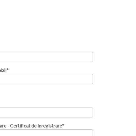
bil
*
are - Certificat de Inregistrare
*