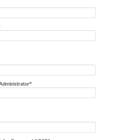
*
Administrator
*